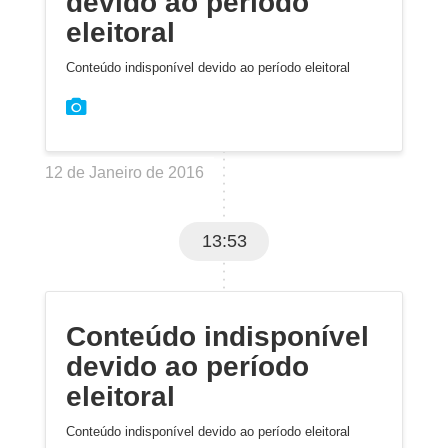
devido ao período
eleitoral
Conteúdo indisponível devido ao período eleitoral
12 de Janeiro de 2016
13:53
Conteúdo indisponível
devido ao período
eleitoral
Conteúdo indisponível devido ao período eleitoral