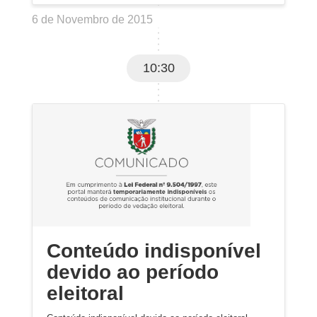
6 de Novembro de 2015
10:30
Conteúdo indisponível
devido ao período
eleitoral