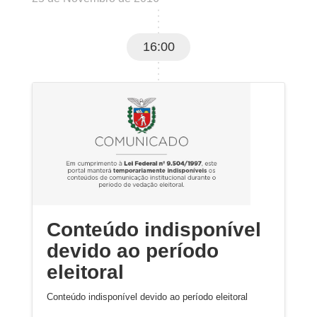
16:00
Conteúdo indisponível
devido ao período
eleitoral
Conteúdo indisponível devido ao período eleitoral