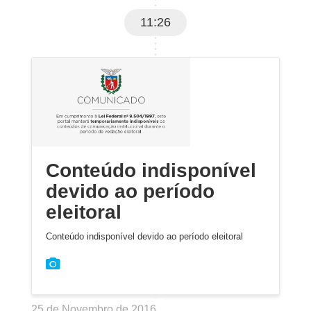
11:26
Conteúdo indisponível
devido ao período
eleitoral
Conteúdo indisponível devido ao período eleitoral
25 de Novembro de 2016