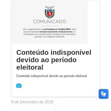
Conteúdo indisponível
devido ao período
eleitoral
Conteúdo indisponível devido ao período eleitoral
9 de Dezembro de 2016