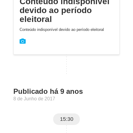
Conteúdo indisponível
devido ao período
eleitoral
Conteúdo indisponível devido ao período eleitoral
Publicado há 9 anos
8 de Junho de 2017
15:30