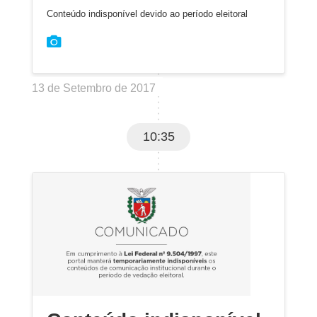
Conteúdo indisponível devido ao período eleitoral
13 de Setembro de 2017
10:35