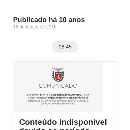
Publicado há 10 anos
16 de Março de 2016
08:45
Conteúdo indisponível