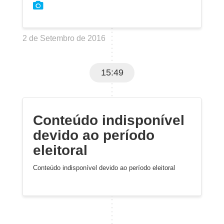
2 de Setembro de 2016
15:49
Conteúdo indisponível
devido ao período
eleitoral
Conteúdo indisponível devido ao período eleitoral