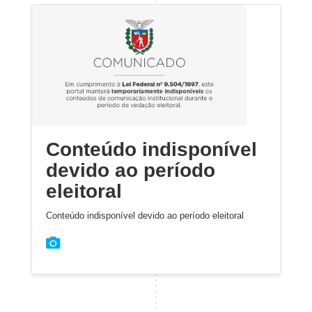
Conteúdo indisponível
devido ao período
eleitoral
Conteúdo indisponível devido ao período eleitoral