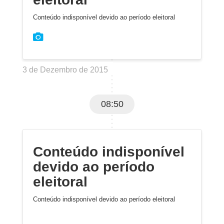
Conteúdo indisponível devido ao período eleitoral
3 de Dezembro de 2015
08:50
Conteúdo indisponível
devido ao período
eleitoral
Conteúdo indisponível devido ao período eleitoral