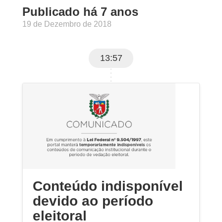
Publicado há 7 anos
19 de Dezembro de 2018
13:57
Conteúdo indisponível
devido ao período
eleitoral