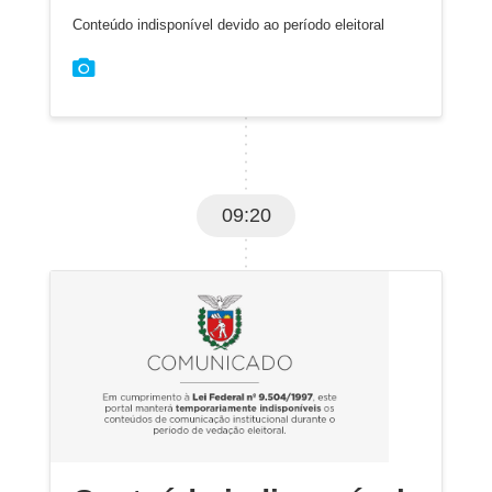
Conteúdo indisponível devido ao período eleitoral
09:20