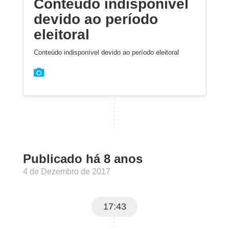
Conteúdo indisponível
devido ao período
eleitoral
Conteúdo indisponível devido ao período eleitoral
Publicado há 8 anos
4 de Dezembro de 2017
17:43