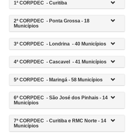
1ª CORPDEC - Curitiba
2ª CORPDEC - Ponta Grossa - 18
Municípios
3ª CORPDEC - Londrina - 40 Municípios
4ª CORPDEC - Cascavel - 41 Municípios
5ª CORPDEC - Maringá - 58 Municípios
6ª CORPDEC - São José dos Pinhais - 14
Municípios
7ª CORPDEC - Curitiba e RMC Norte - 14
Municípios