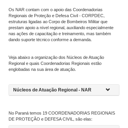
Os NAR contam com o apoio das Coordenadorias
Regionais de Proteção e Defesa Civil - CORPDEC,
estruturas ligadas ao Corpo de Bombeiros Militar que
prestam apoio a nível regional, auxiliando especialmente
nas ações de capacitação e treinamento, mas também
dando suporte técnico conforme a demanda.
Veja abaixo a organização dos Núcleos de Atuação
Regional e quais Coordenadorias Regionais estão
englobadas na sua área de atuação.
Núcleos de Atuação Regional - NAR
No Paraná temos 19 COORDENADORIAS REGIONAIS
DE PROTEÇÃO e DEFESA CIVIL, são elas: