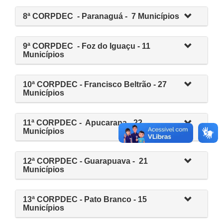
8ª CORPDEC - Paranaguá - 7 Municípios
9ª CORPDEC - Foz do Iguaçu - 11
Municípios
10ª CORPDEC - Francisco Beltrão - 27
Municípios
11ª CORPDEC - Apucarana - 22
Municípios
12ª CORPDEC - Guarapuava - 21
Municípios
13ª CORPDEC - Pato Branco - 15
Municípios