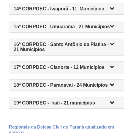
14ª CORPDEC - Ivaiporã - 11 Municípios
15ª CORPDEC - Umuarama - 21 Municípios
16ª CORPDEC - Santo Antônio da Platina -
21 Municípios
17ª CORPDEC - Cianorte - 12 Municípios
18ª CORPDEC - Paranavaí - 24 Municípios
19ª CORPDEC - Irati - 21 municípios
Regionais da Defesa Civil do Paraná atualizado em