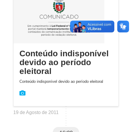
Conteúdo indisponível
devido ao período
eleitoral
Conteúdo indisponível devido ao período eleitoral
19 de Agosto de 2011