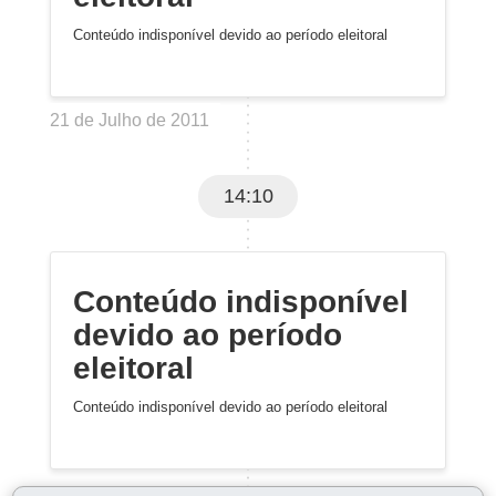
Conteúdo indisponível devido ao período eleitoral
21 de Julho de 2011
14:10
Conteúdo indisponível
devido ao período
eleitoral
Conteúdo indisponível devido ao período eleitoral