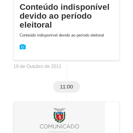
Conteúdo indisponível
devido ao período
eleitoral
Conteúdo indisponível devido ao período eleitoral
19 de Outubro de 2011
11:00