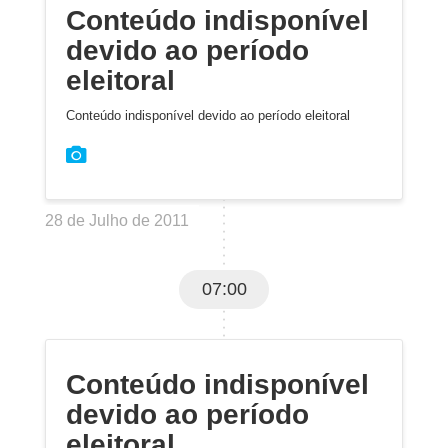
Conteúdo indisponível
devido ao período
eleitoral
Conteúdo indisponível devido ao período eleitoral
28 de Julho de 2011
07:00
Conteúdo indisponível
devido ao período
eleitoral