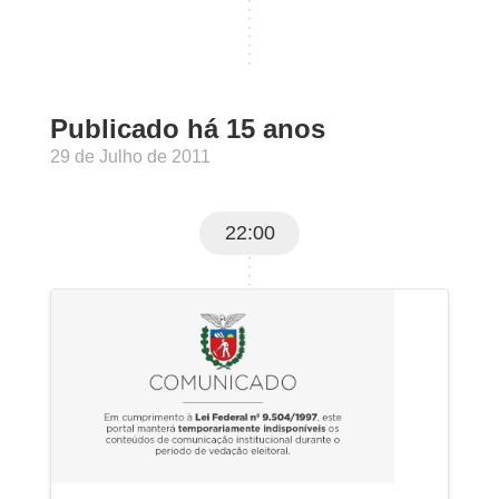
Publicado há 15 anos
29 de Julho de 2011
22:00