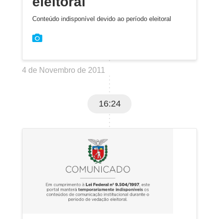
eleitoral
Conteúdo indisponível devido ao período eleitoral
4 de Novembro de 2011
16:24