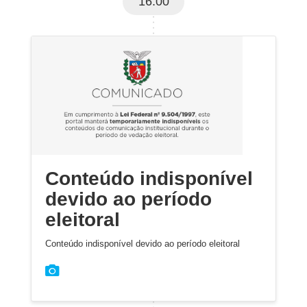
16:00
Conteúdo indisponível
devido ao período
eleitoral
Conteúdo indisponível devido ao período eleitoral