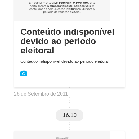
Conteúdo indisponível
devido ao período
eleitoral
Conteúdo indisponível devido ao período eleitoral
26 de Setembro de 2011
16:10