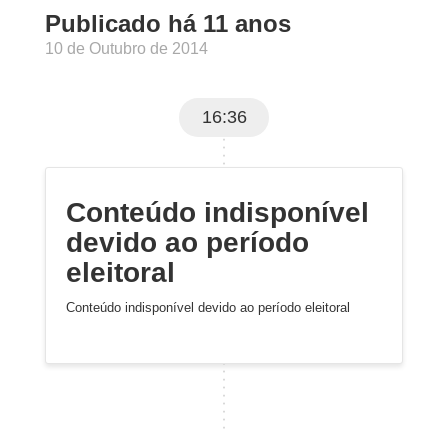
Publicado há 11 anos
10 de Outubro de 2014
16:36
Conteúdo indisponível
devido ao período
eleitoral
Conteúdo indisponível devido ao período eleitoral