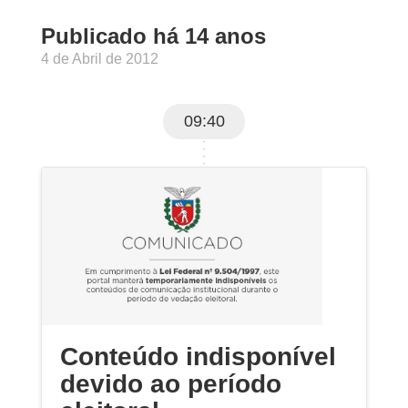
Publicado há 14 anos
4 de Abril de 2012
09:40
Conteúdo indisponível
devido ao período