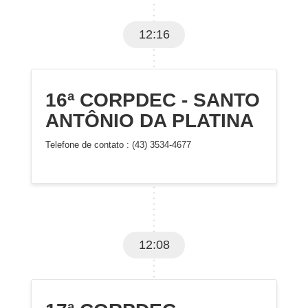
12:16
16ª CORPDEC - SANTO
ANTÔNIO DA PLATINA
Telefone de contato : (43) 3534-4677
12:08