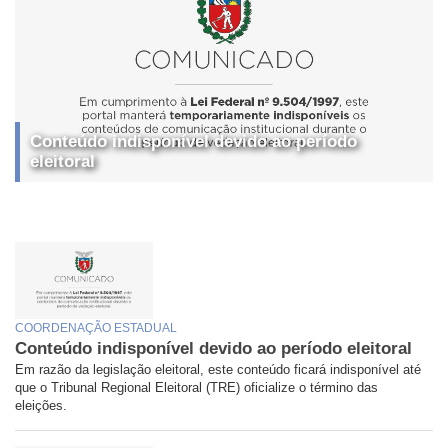
Conteúdo indisponível devido ao período
eleitoral
COORDENAÇÃO ESTADUAL
Conteúdo indisponível devido ao período eleitoral
Em razão da legislação eleitoral, este conteúdo ficará indisponível até
que o Tribunal Regional Eleitoral (TRE) oficialize o término das
eleições.