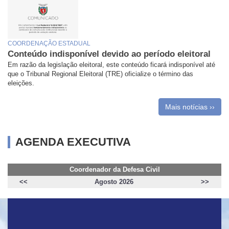
COORDENAÇÃO ESTADUAL
Conteúdo indisponível devido ao período eleitoral
Em razão da legislação eleitoral, este conteúdo ficará indisponível até
que o Tribunal Regional Eleitoral (TRE) oficialize o término das
eleições.
Mais notícias ››
AGENDA EXECUTIVA
Coordenador da Defesa Civil
<<
Agosto 2026
>>