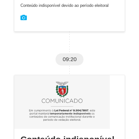
Conteúdo indisponível devido ao período eleitoral
09:20