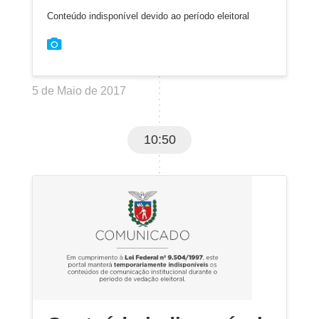
Conteúdo indisponível devido ao período eleitoral
5 de Maio de 2017
10:50