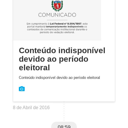
Conteúdo indisponível
devido ao período
eleitoral
Conteúdo indisponível devido ao período eleitoral
8 de Abril de 2016
08:59