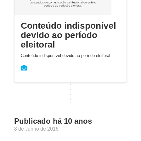
Conteúdo indisponível
devido ao período
eleitoral
Conteúdo indisponível devido ao período eleitoral
Publicado há 10 anos
8 de Junho de 2016