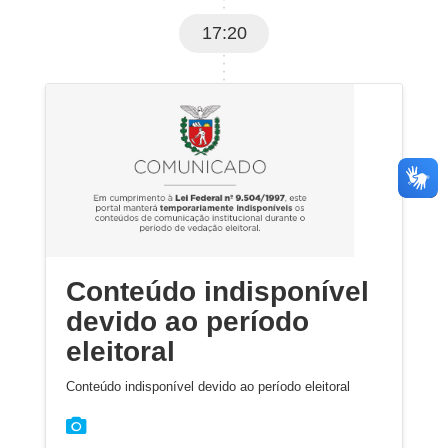
17:20
Conteúdo indisponível
devido ao período
eleitoral
Conteúdo indisponível devido ao período eleitoral