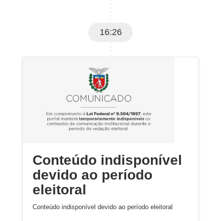
16:26
Conteúdo indisponível
devido ao período
eleitoral
Conteúdo indisponível devido ao período eleitoral