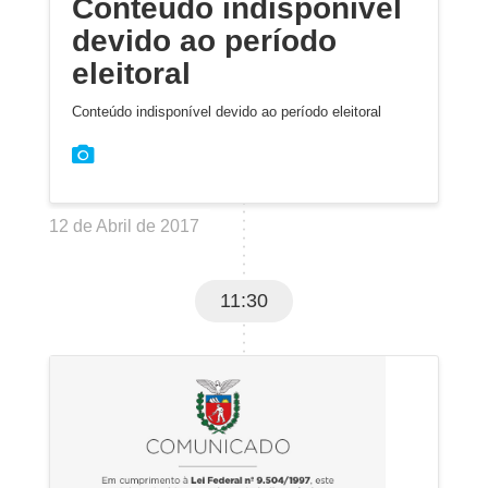
Conteúdo indisponível
devido ao período
eleitoral
Conteúdo indisponível devido ao período eleitoral
12 de Abril de 2017
11:30