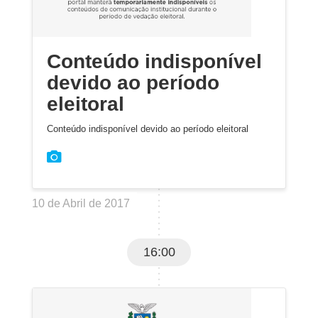
Conteúdo indisponível
devido ao período
eleitoral
Conteúdo indisponível devido ao período eleitoral
10 de Abril de 2017
16:00