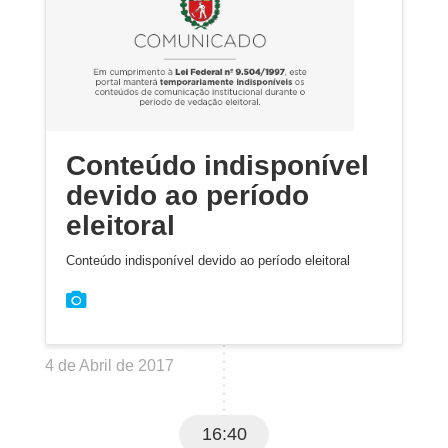
Conteúdo indisponível
devido ao período
eleitoral
Conteúdo indisponível devido ao período eleitoral
4 de Abril de 2017
16:40