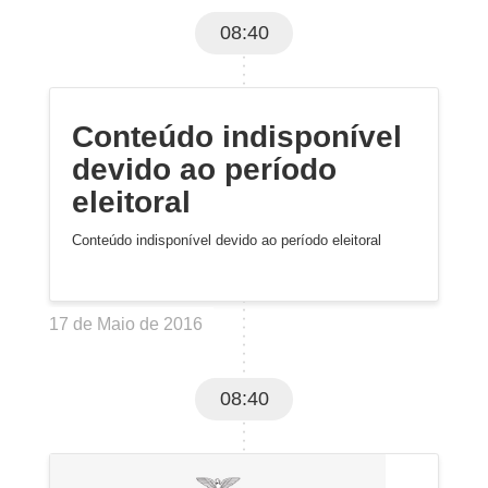
08:40
Conteúdo indisponível
devido ao período
eleitoral
Conteúdo indisponível devido ao período eleitoral
17 de Maio de 2016
08:40