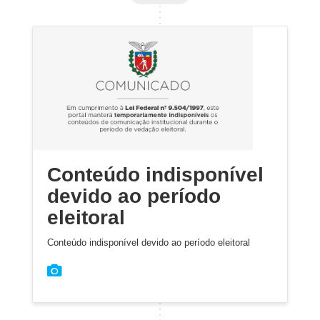
Conteúdo indisponível
devido ao período
eleitoral
Conteúdo indisponível devido ao período eleitoral