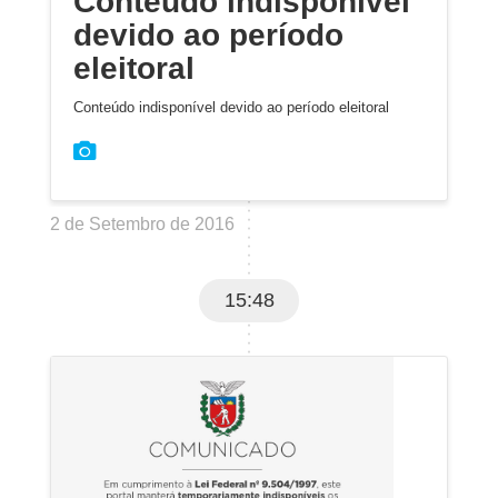
Conteúdo indisponível
devido ao período
eleitoral
Conteúdo indisponível devido ao período eleitoral
2 de Setembro de 2016
15:48