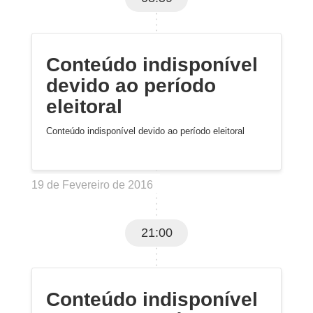
Conteúdo indisponível
devido ao período
eleitoral
Conteúdo indisponível devido ao período eleitoral
19 de Fevereiro de 2016
21:00
Conteúdo indisponível