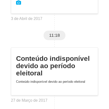
3 de Abril de 2017
11:18
Conteúdo indisponível
devido ao período
eleitoral
Conteúdo indisponível devido ao período eleitoral
27 de Março de 2017